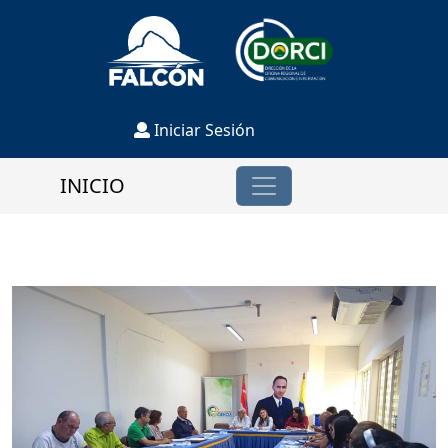
Iniciar Sesión
INICIO