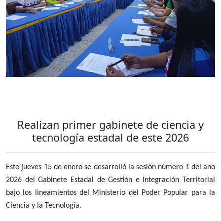
Realizan primer gabinete de ciencia y
tecnología estadal de este 2026
Este jueves 15 de enero se desarrolló la sesión número 1 del año
2026 del Gabinete Estadal de Gestión e Integración Territorial
bajo los lineamientos del Ministerio del Poder Popular para la
Ciencia y la Tecnología.