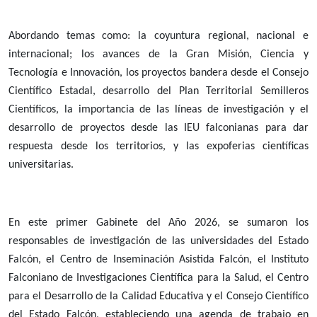
Abordando temas como: la coyuntura regional, nacional e
internacional; los avances de la Gran Misión, Ciencia y
Tecnología e Innovación, los proyectos bandera desde el Consejo
Científico Estadal, desarrollo del Plan Territorial Semilleros
Científicos, la importancia de las líneas de investigación y el
desarrollo de proyectos desde las IEU falconianas para dar
respuesta desde los territorios, y las expoferias científicas
universitarias.
En este primer Gabinete del Año 2026, se sumaron los
responsables de investigación de las universidades del Estado
Falcón, el Centro de Inseminación Asistida Falcón, el Instituto
Falconiano de Investigaciones Científica para la Salud, el Centro
para el Desarrollo de la Calidad Educativa y el Consejo Científico
del Estado Falcón, estableciendo una agenda de trabajo en