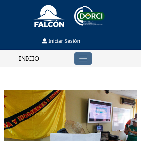
Iniciar Sesión
INICIO