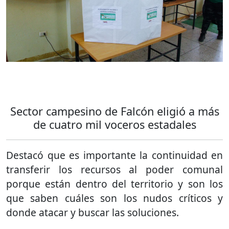
Sector campesino de Falcón eligió a más
de cuatro mil voceros estadales
Destacó que es importante la continuidad en
transferir los recursos al poder comunal
porque están dentro del territorio y son los
que saben cuáles son los nudos críticos y
donde atacar y buscar las soluciones.