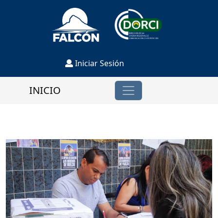
Iniciar Sesión
INICIO