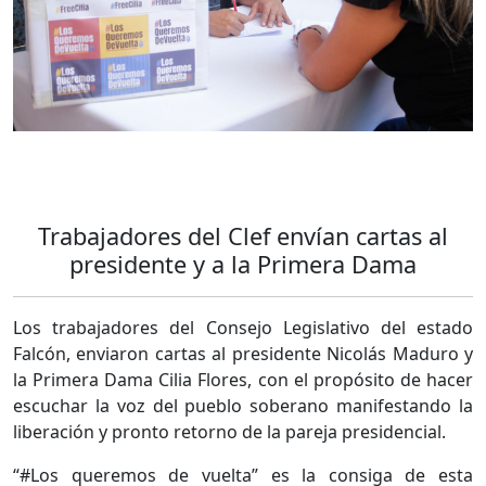
Trabajadores del Clef envían cartas al
presidente y a la Primera Dama
Los trabajadores del Consejo Legislativo del estado
Falcón, enviaron cartas al presidente Nicolás Maduro y
la Primera Dama Cilia Flores, con el propósito de hacer
escuchar la voz del pueblo soberano manifestando la
liberación y pronto retorno de la pareja presidencial.
“#Los queremos de vuelta” es la consiga de esta