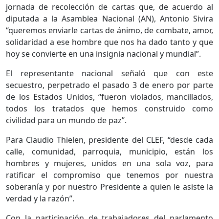
jornada de recolección de cartas que, de acuerdo al
diputada a la Asamblea Nacional (AN), Antonio Sivira
“queremos enviarle cartas de ánimo, de combate, amor,
solidaridad a ese hombre que nos ha dado tanto y que
hoy se convierte en una insignia nacional y mundial”.
El representante nacional señaló que con este
secuestro, perpetrado el pasado 3 de enero por parte
de los Estados Unidos, “fueron violados, mancillados,
todos los tratados que hemos construido como
civilidad para un mundo de paz”.
Para Claudio Thielen, presidente del CLEF, “desde cada
calle, comunidad, parroquia, municipio, están los
hombres y mujeres, unidos en una sola voz, para
ratificar el compromiso que tenemos por nuestra
soberanía y por nuestro Presidente a quien le asiste la
verdad y la razón”.
Con la participación de trabajadores del parlamento