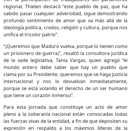
regional, Thielen destacó “este pueblo de paz, que ha
sabido pasar cualquier adversidad, sigue demostrando
profundo sentimiento de amor que va más allá de la
ideología política, credos, religión y cultura, porque nos
unifica el tricolor patrio”.
“¡Queremos que Maduro vuelva, porque lo tienen como
un prisionero de guerra¡”, resaltó la consultora jurídica
de la sede legislativa, Tania Vargas, quien agregó “el
mundo entero debe saber que hay un pueblo que
clama por su Presidente; queremos que se haga justicia
internacional y nos lo devuelvan inmediatamente,
porque se está volando el derecho de un ser humano
que tiene un corazón inmenso”.
Para esta jornada que constituye un acto de amor
pleno a la soberanía nacional están convocadas todas
las fuerzas vivas de la entidad, a fin de que depositen su
expresión en respaldo a los máximos líderes de la