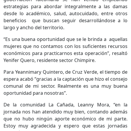
estrategias para abordar integralmente a las damas
desde lo académico, salud, autocuidado, entre otros
beneficios que buscan seguir desarrollándose a lo
largo y ancho del territorio.
“Es una buena oportunidad que se le brinda a aquellas
mujeres que no contamos con los suficientes recursos
económicos para practicarnos esta operación”, resaltó
Yenifer Quero, residente sector Chimpire.
Para Yeannimary Quintero, de Cruz Verde, el tiempo de
espera acabó “gracias a la captación que hizo el consejo
comunal de mi sector. Realmente es una muy buena
oportunidad para nosotras”.
De la comunidad La Cañada, Leanny Mora, “en la
jornada nos han atendido muy bien, contando además
que no hubo ningún aporte económico de mi parte.
Estoy muy agradecida y espero que estas jornadas