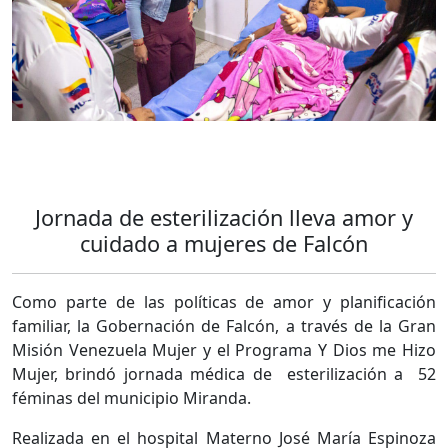
Jornada de esterilización lleva amor y
cuidado a mujeres de Falcón
Como parte de las políticas de amor y planificación
familiar, la Gobernación de Falcón, a través de la Gran
Misión Venezuela Mujer y el Programa Y Dios me Hizo
Mujer, brindó jornada médica de esterilización a 52
féminas del municipio Miranda.
Realizada en el hospital Materno José María Espinoza