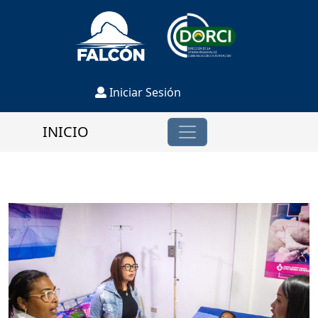
Iniciar Sesión
INICIO