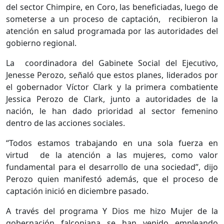
del sector Chimpire, en Coro, las beneficiadas, luego de
someterse a un proceso de captación, recibieron la
atención en salud programada por las autoridades del
gobierno regional.
La coordinadora del Gabinete Social del Ejecutivo,
Jenesse Perozo, señaló que estos planes, liderados por
el gobernador Víctor Clark y la primera combatiente
Jessica Perozo de Clark, junto a autoridades de la
nación, le han dado prioridad al sector femenino
dentro de las acciones sociales.
“Todos estamos trabajando en una sola fuerza en
virtud de la atención a las mujeres, como valor
fundamental para el desarrollo de una sociedad”, dijo
Perozo quien manifestó además, que el proceso de
captación inició en diciembre pasado.
A través del programa Y Dios me hizo Mujer de la
gobernación falconiana se han venido empleando