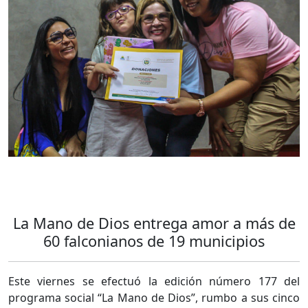
La Mano de Dios entrega amor a más de
60 falconianos de 19 municipios
Este viernes se efectuó la edición número 177 del
programa social “La Mano de Dios”, rumbo a sus cinco