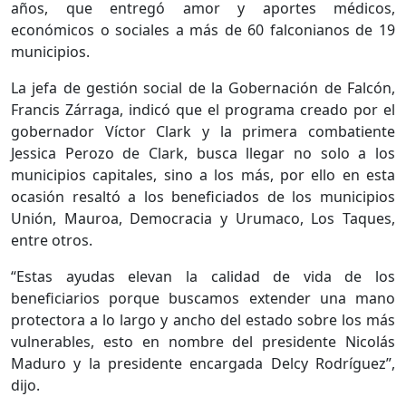
años, que entregó amor y aportes médicos,
económicos o sociales a más de 60 falconianos de 19
municipios.
La jefa de gestión social de la Gobernación de Falcón,
Francis Zárraga, indicó que el programa creado por el
gobernador Víctor Clark y la primera combatiente
Jessica Perozo de Clark, busca llegar no solo a los
municipios capitales, sino a los más, por ello en esta
ocasión resaltó a los beneficiados de los municipios
Unión, Mauroa, Democracia y Urumaco, Los Taques,
entre otros.
“Estas ayudas elevan la calidad de vida de los
beneficiarios porque buscamos extender una mano
protectora a lo largo y ancho del estado sobre los más
vulnerables, esto en nombre del presidente Nicolás
Maduro y la presidente encargada Delcy Rodríguez”,
dijo.