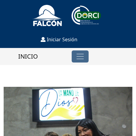
Iniciar Sesión
INICIO