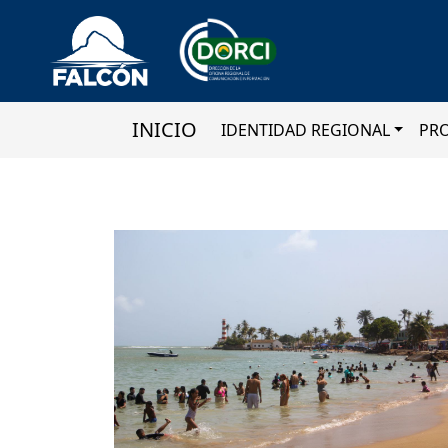
INICIO
IDENTIDAD REGIONAL
PR