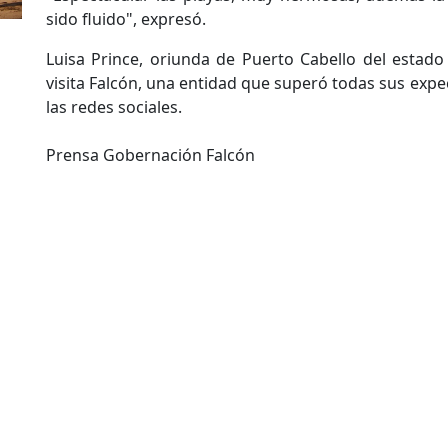
sido fluido", expresó.
Luisa Prince, oriunda de Puerto Cabello del estad
visita Falcón, una entidad que superó todas sus expec
las redes sociales.
Prensa Gobernación Falcón