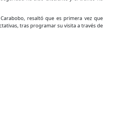
o Carabobo, resaltó que es primera vez que
tativas, tras programar su visita a través de