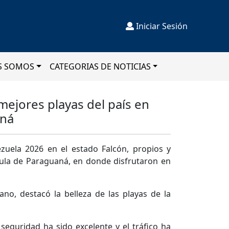
Iniciar Sesión
S SOMOS
CATEGORIAS DE NOTICIAS
mejores playas del país en
ná
zuela 2026 en el estado Falcón, propios y
nsula de Paraguaná, en donde disfrutaron en
no, destacó la belleza de las playas de la
seguridad ha sido excelente y el tráfico ha