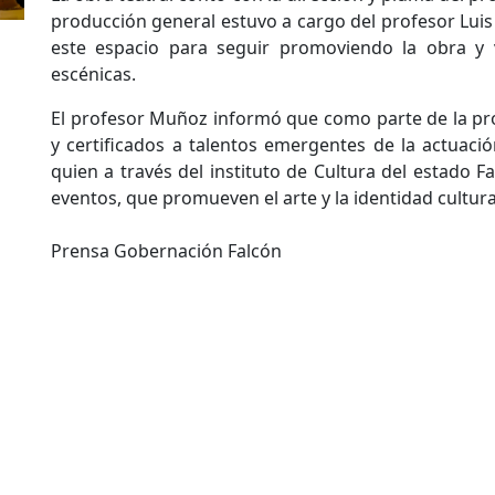
producción general estuvo a cargo del profesor Lui
este espacio para seguir promoviendo la obra y v
escénicas.
El profesor Muñoz informó que como parte de la p
y certificados a talentos emergentes de la actuaci
quien a través del instituto de Cultura del estado 
eventos, que promueven el arte y la identidad cultura
Prensa Gobernación Falcón