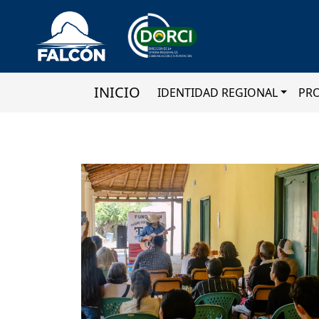
INICIO
IDENTIDAD REGIONAL
PR