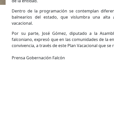
de la entidad.
Dentro de la programación se contemplan diferent
balnearios del estado, que vislumbra una alta 
vacacional.
Por su parte, José Gómez, diputado a la Asambl
falconiano, expresó que en las comunidades de la e
convivencia, a través de este Plan Vacacional que se re
Prensa Gobernación Falcón