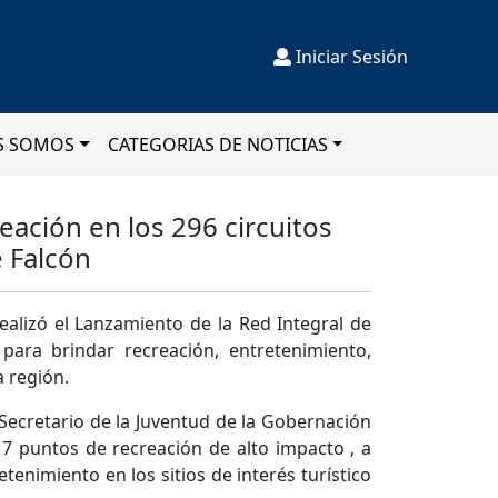
Iniciar Sesión
S SOMOS
CATEGORIAS DE NOTICIAS
eación en los 296 circuitos
 Falcón
ealizó el Lanzamiento de la Red Integral de
para brindar recreación, entretenimiento,
a región.
Secretario de la Juventud de la Gobernación
 puntos de recreación de alto impacto , a
tenimiento en los sitios de interés turístico