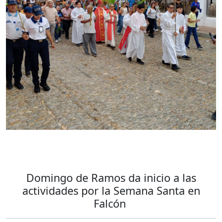
Domingo de Ramos da inicio a las
actividades por la Semana Santa en
Falcón