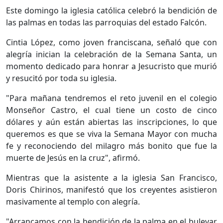
Este domingo la iglesia católica celebró la bendición de
las palmas en todas las parroquias del estado Falcón.
Cintia López, como joven franciscana, señaló que con
alegría inician la celebración de la Semana Santa, un
momento dedicado para honrar a Jesucristo que murió
y resucitó por toda su iglesia.
"Para mañana tendremos el reto juvenil en el colegio
Monseñor Castro, el cual tiene un costo de cinco
dólares y aún están abiertas las inscripciones, lo que
queremos es que se viva la Semana Mayor con mucha
fe y reconociendo del milagro más bonito que fue la
muerte de Jesús en la cruz", afirmó.
Mientras que la asistente a la iglesia San Francisco,
Doris Chirinos, manifestó que los creyentes asistieron
masivamente al templo con alegría.
"Arrancamos con la bendición de la palma en el bulevar