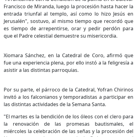
Francisco de Miranda, luego la procesión hasta hacer la
entrada triunfal al templo, así como lo hizo Jesús en
Jerusalén", sostuvo, al mismo tiempo que recordó que
es tiempo de arrepentirse, orar y pedir perdón para
que el Padre celestial demuestre su misericordia.
Xiomara Sánchez, en la Catedral de Coro, afirmó que
fue una experiencia plena, por ello instó a la feligresía a
asistir a las distintas parroquias.
Por su parte, el párroco de la Catedral, Yofran Chirinos
invitó a los falconianos y temporadistas a participar en
las distintas actividades de la Semana Santa.
"El martes es la bendición de los óleos con el clero para
la renovación de las promesas bautismales, el
miércoles la celebración de las señas y la procesión del