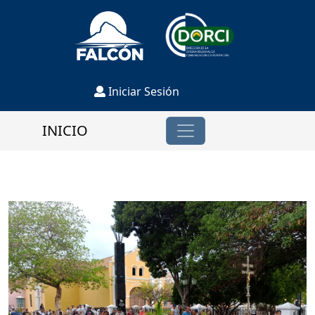
Iniciar Sesión
INICIO