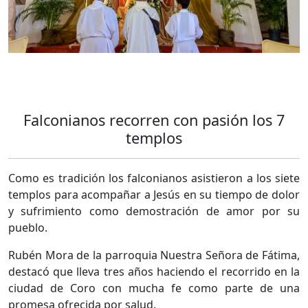
Falconianos recorren con pasión los 7
templos
Como es tradición los falconianos asistieron a los siete
templos para acompañar a Jesús en su tiempo de dolor
y sufrimiento como demostración de amor por su
pueblo.
Rubén Mora de la parroquia Nuestra Señora de Fátima,
destacó que lleva tres años haciendo el recorrido en la
ciudad de Coro con mucha fe como parte de una
promesa ofrecida por salud.