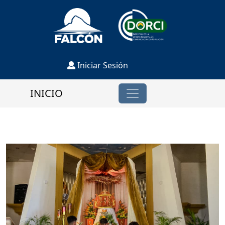
Iniciar Sesión
INICIO