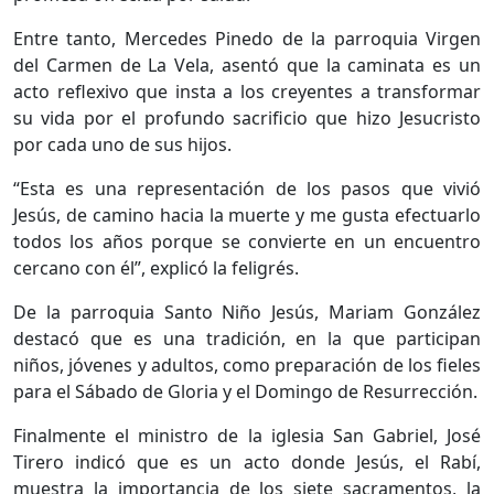
Entre tanto, Mercedes Pinedo de la parroquia Virgen
del Carmen de La Vela, asentó que la caminata es un
acto reflexivo que insta a los creyentes a transformar
su vida por el profundo sacrificio que hizo Jesucristo
por cada uno de sus hijos.
“Esta es una representación de los pasos que vivió
Jesús, de camino hacia la muerte y me gusta efectuarlo
todos los años porque se convierte en un encuentro
cercano con él”, explicó la feligrés.
De la parroquia Santo Niño Jesús, Mariam González
destacó que es una tradición, en la que participan
niños, jóvenes y adultos, como preparación de los fieles
para el Sábado de Gloria y el Domingo de Resurrección.
Finalmente el ministro de la iglesia San Gabriel, José
Tirero indicó que es un acto donde Jesús, el Rabí,
muestra la importancia de los siete sacramentos, la