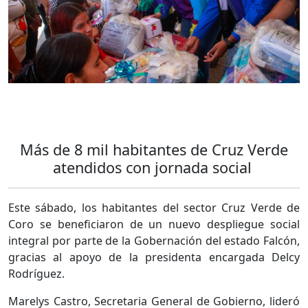
Más de 8 mil habitantes de Cruz Verde
atendidos con jornada social
Este sábado, los habitantes del sector Cruz Verde de
Coro se beneficiaron de un nuevo despliegue social
integral por parte de la Gobernación del estado Falcón,
gracias al apoyo de la presidenta encargada Delcy
Rodríguez.
Marelys Castro, Secretaria General de Gobierno, lideró