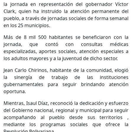
la jornada en representación del gobernador Víctor
Clark, quien ha instruido la atención permanente del
pueblo, a través de jornadas sociales de forma semanal
en los 25 municipios.
Más de 8 mil 500 habitantes se beneficiaron con la
jornada, que contó con consultas médicas
especializadas, aportes sociales, atención especiales a
los adultos mayores y a la juventud de dicho sector.
Jean Carlo Chirinos, habitante de la comunidad, elogió
la sinergía de trabajo de las instituciones
gubernamentales para seguir brindando atención
oportuna.
Mientras, Isaul Díaz, reconoció la dedicación y esfuerzo
del Gobierno nacional, regional y municipal para seguir
acompañando al pueblo desde sus territorios ,
mediante los programas sociales que ofrece la
Revolución Bolivariana.