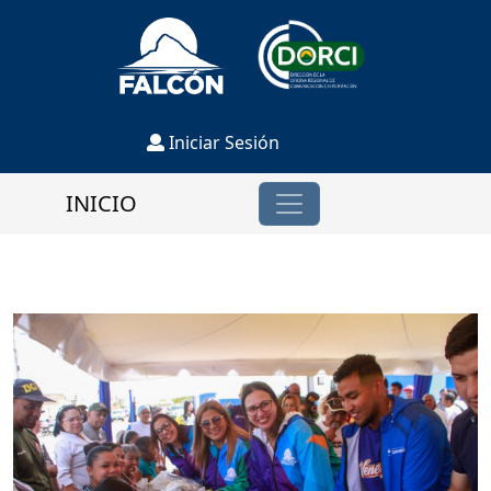
Iniciar Sesión
INICIO