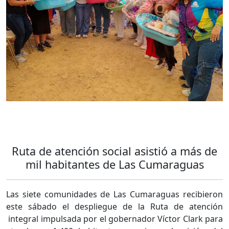
Ruta de atención social asistió a más de
mil habitantes de Las Cumaraguas
Las siete comunidades de Las Cumaraguas recibieron
este sábado el despliegue de la Ruta de atención
integral impulsada por el gobernador Víctor Clark para