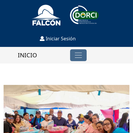
Iniciar Sesión
INICIO