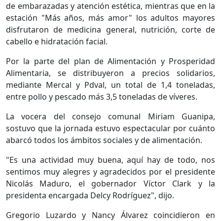
de embarazadas y atención estética, mientras que en la
estación "Más años, más amor" los adultos mayores
disfrutaron de medicina general, nutrición, corte de
cabello e hidratación facial.
Por la parte del plan de Alimentación y Prosperidad
Alimentaria, se distribuyeron a precios solidarios,
mediante Mercal y Pdval, un total de 1,4 toneladas,
entre pollo y pescado más 3,5 toneladas de víveres.
La vocera del consejo comunal Miriam Guanipa,
sostuvo que la jornada estuvo espectacular por cuánto
abarcó todos los ámbitos sociales y de alimentación.
"Es una actividad muy buena, aquí hay de todo, nos
sentimos muy alegres y agradecidos por el presidente
Nicolás Maduro, el gobernador Víctor Clark y la
presidenta encargada Delcy Rodríguez", dijo.
Gregorio Luzardo y Nancy Álvarez coincidieron en