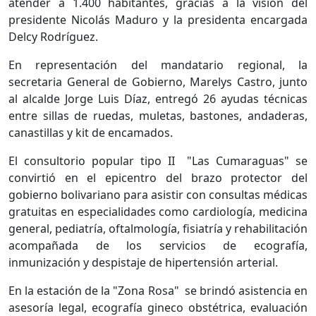
atender a 1.400 habitantes, gracias a la visión del
presidente Nicolás Maduro y la presidenta encargada
Delcy Rodríguez.
En representación del mandatario regional, la
secretaria General de Gobierno, Marelys Castro, junto
al alcalde Jorge Luis Díaz, entregó 26 ayudas técnicas
entre sillas de ruedas, muletas, bastones, andaderas,
canastillas y kit de encamados.
El consultorio popular tipo II "Las Cumaraguas" se
convirtió en el epicentro del brazo protector del
gobierno bolivariano para asistir con consultas médicas
gratuitas en especialidades como cardiología, medicina
general, pediatría, oftalmología, fisiatría y rehabilitación
acompañada de los servicios de ecografía,
inmunización y despistaje de hipertensión arterial.
En la estación de la "Zona Rosa" se brindó asistencia en
asesoría legal, ecografía gineco obstétrica, evaluación