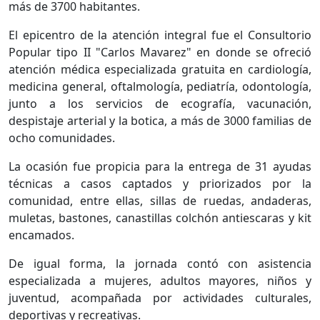
más de 3700 habitantes.
El epicentro de la atención integral fue el Consultorio
Popular tipo II "Carlos Mavarez" en donde se ofreció
atención médica especializada gratuita en cardiología,
medicina general, oftalmología, pediatría, odontología,
junto a los servicios de ecografía, vacunación,
despistaje arterial y la botica, a más de 3000 familias de
ocho comunidades.
La ocasión fue propicia para la entrega de 31 ayudas
técnicas a casos captados y priorizados por la
comunidad, entre ellas, sillas de ruedas, andaderas,
muletas, bastones, canastillas colchón antiescaras y kit
encamados.
De igual forma, la jornada contó con asistencia
especializada a mujeres, adultos mayores, niños y
juventud, acompañada por actividades culturales,
deportivas y recreativas.