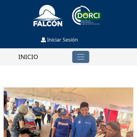
Iniciar Sesión
INICIO