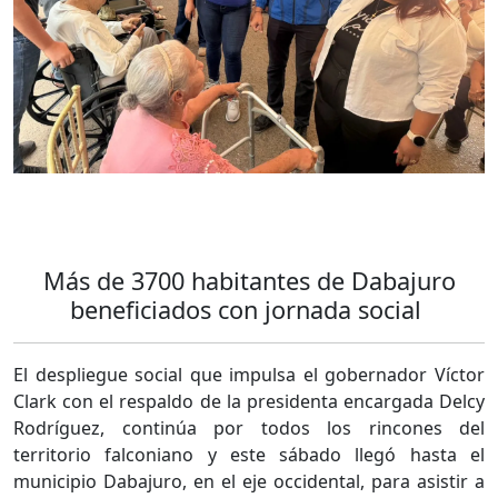
Más de 3700 habitantes de Dabajuro
beneficiados con jornada social
El despliegue social que impulsa el gobernador Víctor
Clark con el respaldo de la presidenta encargada Delcy
Rodríguez, continúa por todos los rincones del
territorio falconiano y este sábado llegó hasta el
municipio Dabajuro, en el eje occidental, para asistir a