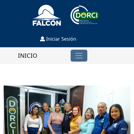
Iniciar Sesión
INICIO