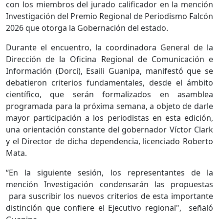
con los miembros del jurado calificador en la mención
Investigación del Premio Regional de Periodismo Falcón
2026 que otorga la Gobernación del estado.
Durante el encuentro, la coordinadora General de la
Dirección de la Oficina Regional de Comunicación e
Información (Dorci), Esaili Guanipa, manifestó que se
debatieron criterios fundamentales, desde el ámbito
científico, que serán formalizados en asamblea
programada para la próxima semana, a objeto de darle
mayor participación a los periodistas en esta edición,
una orientación constante del gobernador Víctor Clark
y el Director de dicha dependencia, licenciado Roberto
Mata.
“En la siguiente sesión, los representantes de la
mención Investigación condensarán las propuestas
para suscribir los nuevos criterios de esta importante
distinción que confiere el Ejecutivo regional", señaló