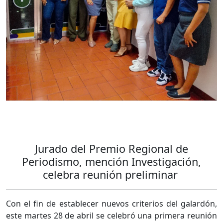
Jurado del Premio Regional de
Periodismo, mención Investigación,
celebra reunión preliminar
Con el fin de establecer nuevos criterios del galardón,
este martes 28 de abril se celebró una primera reunión