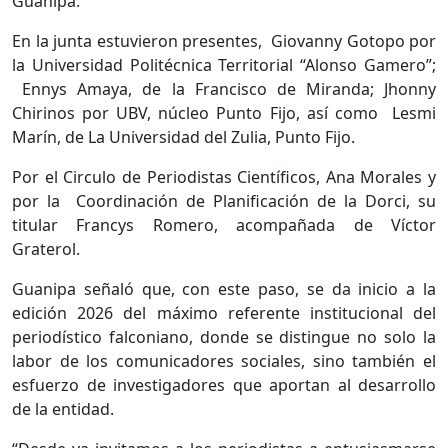
Guanipa.
En la junta estuvieron presentes, Giovanny Gotopo por
la Universidad Politécnica Territorial “Alonso Gamero”;
Ennys Amaya, de la Francisco de Miranda; Jhonny
Chirinos por UBV, núcleo Punto Fijo, así como Lesmi
Marín, de La Universidad del Zulia, Punto Fijo.
Por el Circulo de Periodistas Científicos, Ana Morales y
por la Coordinación de Planificación de la Dorci, su
titular Francys Romero, acompañada de Víctor
Graterol.
Guanipa señaló que, con este paso, se da inicio a la
edición 2026 del máximo referente institucional del
periodístico falconiano, donde se distingue no solo la
labor de los comunicadores sociales, sino también el
esfuerzo de investigadores que aportan al desarrollo
de la entidad.