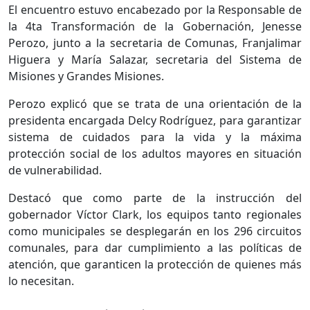
El encuentro estuvo encabezado por la Responsable de
la 4ta Transformación de la Gobernación, Jenesse
Perozo, junto a la secretaria de Comunas, Franjalimar
Higuera y María Salazar, secretaria del Sistema de
Misiones y Grandes Misiones.
Perozo explicó que se trata de una orientación de la
presidenta encargada Delcy Rodríguez, para garantizar
sistema de cuidados para la vida y la máxima
protección social de los adultos mayores en situación
de vulnerabilidad.
Destacó que como parte de la instrucción del
gobernador Víctor Clark, los equipos tanto regionales
como municipales se desplegarán en los 296 circuitos
comunales, para dar cumplimiento a las políticas de
atención, que garanticen la protección de quienes más
lo necesitan.