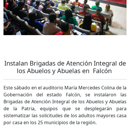
Instalan Brigadas de Atención Integral de
los Abuelos y Abuelas en Falcón
Este sábado en el auditorio María Mercedes Colina de la
Gobernación del estado Falcón, se instalaron las
Brigadas de Atención Integral de los Abuelos y Abuelas
de la Patria, equipos que se desplegarán para
sistematizar las solicitudes de los adultos mayores casa
por casa en los 25 municipios de la región.