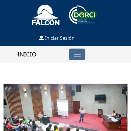
Iniciar Sesión
INICIO