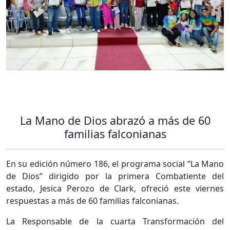
La Mano de Dios abrazó a más de 60
familias falconianas
En su edición número 186, el programa social “La Mano
de Dios” dirigido por la primera Combatiente del
estado, Jesica Perozo de Clark, ofreció este viernes
respuestas a más de 60 familias falconianas.
La Responsable de la cuarta Transformación del