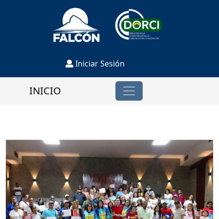
Iniciar Sesión
INICIO