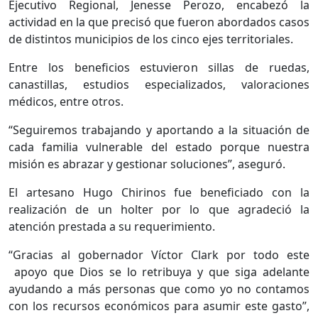
Ejecutivo Regional, Jenesse Perozo, encabezó la
actividad en la que precisó que fueron abordados casos
de distintos municipios de los cinco ejes territoriales.
Entre los beneficios estuvieron sillas de ruedas,
canastillas, estudios especializados, valoraciones
médicos, entre otros.
“Seguiremos trabajando y aportando a la situación de
cada familia vulnerable del estado porque nuestra
misión es abrazar y gestionar soluciones”, aseguró.
El artesano Hugo Chirinos fue beneficiado con la
realización de un holter por lo que agradeció la
atención prestada a su requerimiento.
“Gracias al gobernador Víctor Clark por todo este
apoyo que Dios se lo retribuya y que siga adelante
ayudando a más personas que como yo no contamos
con los recursos económicos para asumir este gasto”,