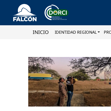
INICIO
IDENTIDAD REGIONAL
PR