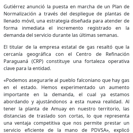
Gutiérrez anunció la puesta en marcha de un Plan de
Normalización a través del despliegue de plantas de
llenado móvil, una estrategia diseñada para atender de
forma inmediata el incremento registrado en la
demanda del servicio durante las últimas semanas.
El titular de la empresa estatal de gas resaltó que la
cercanía geográfica con el Centro de Refinación
Paraguaná (CRP) constituye una fortaleza operativa
clave para la entidad.
«Podemos asegurarle al pueblo falconiano que hay gas
en el estado. Hemos experimentado un aumento
importante en la demanda, el cual ya estamos
abordando y ajustándonos a esta nueva realidad. Al
tener la planta de Amuay en nuestro territorio, las
distancias de traslado son cortas, lo que representa
una ventaja competitiva que nos permite prestar un
servicio eficiente de la mano de PDVSA», explicó