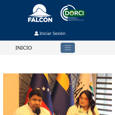
Iniciar Sesión
INICIO