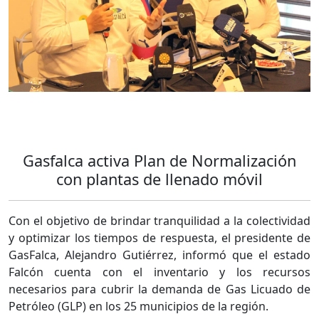
Gasfalca activa Plan de Normalización
con plantas de llenado móvil
Con el objetivo de brindar tranquilidad a la colectividad
y optimizar los tiempos de respuesta, el presidente de
GasFalca, Alejandro Gutiérrez, informó que el estado
Falcón cuenta con el inventario y los recursos
necesarios para cubrir la demanda de Gas Licuado de
Petróleo (GLP) en los 25 municipios de la región.