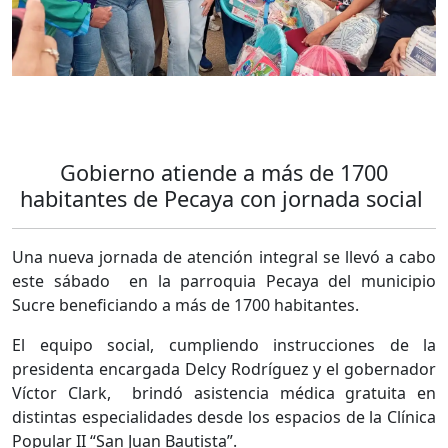
Gobierno atiende a más de 1700
habitantes de Pecaya con jornada social
Una nueva jornada de atención integral se llevó a cabo
este sábado en la parroquia Pecaya del municipio
Sucre beneficiando a más de 1700 habitantes.
El equipo social, cumpliendo instrucciones de la
presidenta encargada Delcy Rodríguez y el gobernador
Víctor Clark, brindó asistencia médica gratuita en
distintas especialidades desde los espacios de la Clínica
Popular II “San Juan Bautista”.