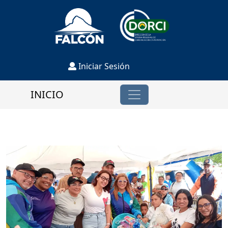
Iniciar Sesión
INICIO