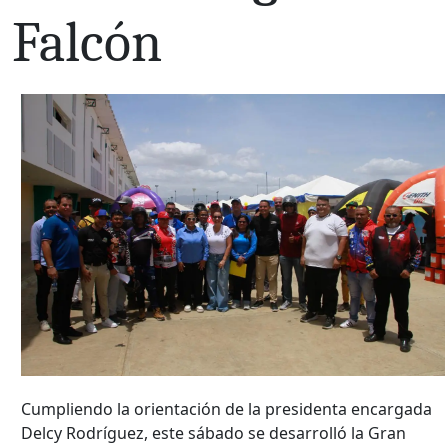
Falcón
Cumpliendo la orientación de la presidenta encargada
Delcy Rodríguez, este sábado se desarrolló la Gran