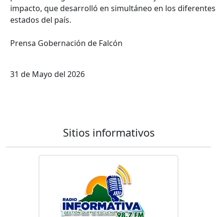
impacto, que desarrolló en simultáneo en los diferentes
estados del país.
Prensa Gobernación de Falcón
31 de Mayo del 2026
Sitios informativos