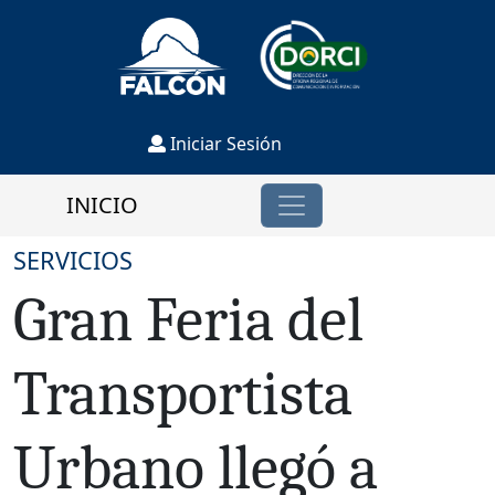
Iniciar Sesión
INICIO
SERVICIOS
Gran Feria del
Transportista
Urbano llegó a