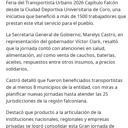
Feria del Transportista Urbano 2026 Capítulo Falcón
desde la Ciudad Deportiva Universitaria de Coro, una
iniciativa que benefició a más de 1500 trabajadores que
prestan este vital servicio para el pueblo.
La Secretaria General de Gobierno, Marelys Castro, en
representación del gobernador Víctor Clark, resaltó
que la jornada contó con atenciones en salud,
alimentación, así como venta de cauchos, baterías,
aceites, respuestos entre otros insumos, a precios
solidarios.
Castró detalló que fueron beneficiados transportistas
de al menos 8 municipios de la entidad, con miras a
planificar nuevas jornadas hasta atender las 25
jurisdicciones de la región falconiana.
Destacó que producto a la articulación de la
instituciones nacionales, regionales y empresas
privadas se logró consolidar esta Gran jornada de