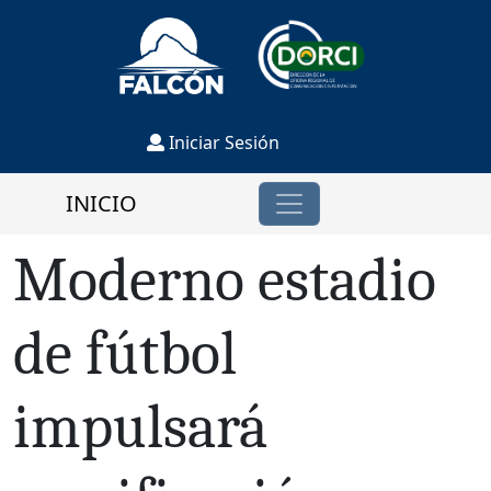
Iniciar Sesión
INICIO
Moderno estadio
de fútbol
impulsará