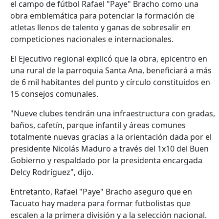
el campo de fútbol Rafael "Paye" Bracho como una
obra emblemática para potenciar la formación de
atletas llenos de talento y ganas de sobresalir en
competiciones nacionales e internacionales.
El Ejecutivo regional explicó que la obra, epicentro en
una rural de la parroquia Santa Ana, beneficiará a más
de 6 mil habitantes del punto y círculo constituidos en
15 consejos comunales.
"Nueve clubes tendrán una infraestructura con gradas,
baños, cafetín, parque infantil y áreas comunes
totalmente nuevas gracias a la orientación dada por el
presidente Nicolás Maduro a través del 1x10 del Buen
Gobierno y respaldado por la presidenta encargada
Delcy Rodríguez", dijo.
Entretanto, Rafael "Paye" Bracho aseguro que en
Tacuato hay madera para formar futbolistas que
escalen a la primera división y a la selección nacional.