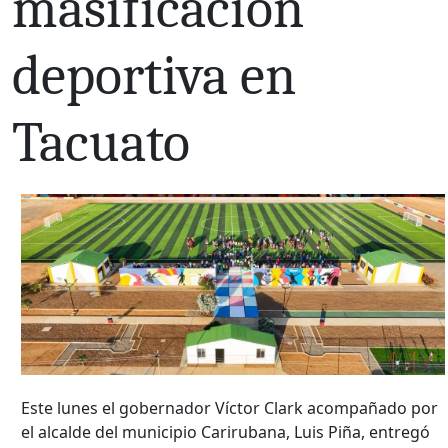
masificación
deportiva en
Tacuato
Este lunes el gobernador Víctor Clark acompañado por
el alcalde del municipio Carirubana, Luis Piña, entregó