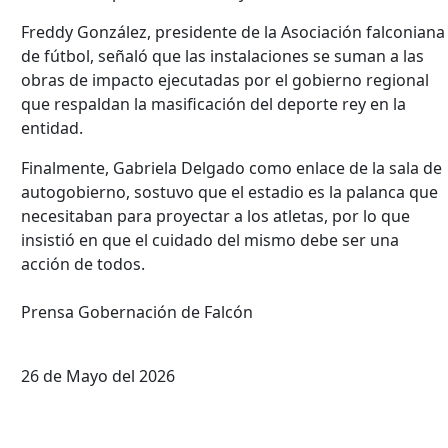
Freddy González, presidente de la Asociación falconiana
de fútbol, señaló que las instalaciones se suman a las
obras de impacto ejecutadas por el gobierno regional
que respaldan la masificación del deporte rey en la
entidad.
Finalmente, Gabriela Delgado como enlace de la sala de
autogobierno, sostuvo que el estadio es la palanca que
necesitaban para proyectar a los atletas, por lo que
insistió en que el cuidado del mismo debe ser una
acción de todos.
Prensa Gobernación de Falcón
26 de Mayo del 2026