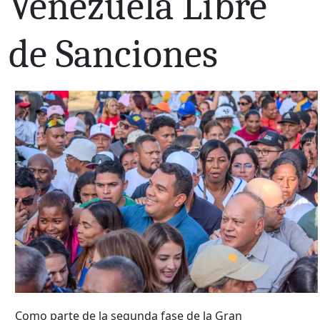
Venezuela Libre
de Sanciones
Como parte de la segunda fase de la Gran