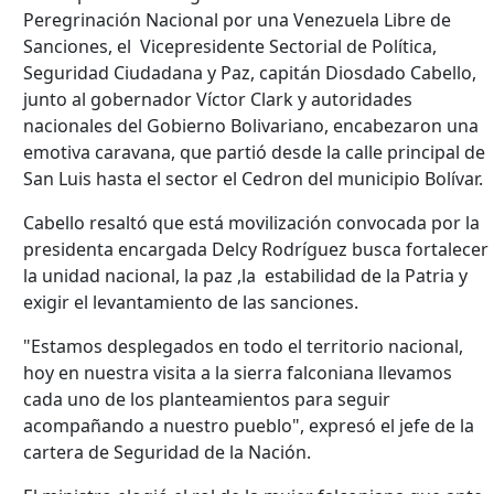
Peregrinación Nacional por una Venezuela Libre de
Sanciones, el Vicepresidente Sectorial de Política,
Seguridad Ciudadana y Paz, capitán Diosdado Cabello,
junto al gobernador Víctor Clark y autoridades
nacionales del Gobierno Bolivariano, encabezaron una
emotiva caravana, que partió desde la calle principal de
San Luis hasta el sector el Cedron del municipio Bolívar.
Cabello resaltó que está movilización convocada por la
presidenta encargada Delcy Rodríguez busca fortalecer
la unidad nacional, la paz ,la estabilidad de la Patria y
exigir el levantamiento de las sanciones.
"Estamos desplegados en todo el territorio nacional,
hoy en nuestra visita a la sierra falconiana llevamos
cada uno de los planteamientos para seguir
acompañando a nuestro pueblo", expresó el jefe de la
cartera de Seguridad de la Nación.