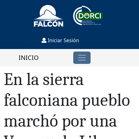
Iniciar Sesión
INICIO
En la sierra
falconiana pueblo
marchó por una