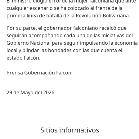
El ministro elogió el rol de la mujer falconiana que ante
cualquier escenario se ha colocado al frente de la
primera linea de batalla de la Revolución Bolivariana.
Por su parte, el gobernador falconiano recalcó que
seguirán acompañando cada una de las iniciativas del
Gobierno Nacional para seguir impulsando la economía
local y blindar las bondades con las que cuenta el
estado Falcón.
Prensa Gobernación Falcón
29 de Mayo del 2026
Sitios informativos