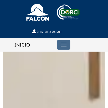
Iniciar Sesión
INICIO