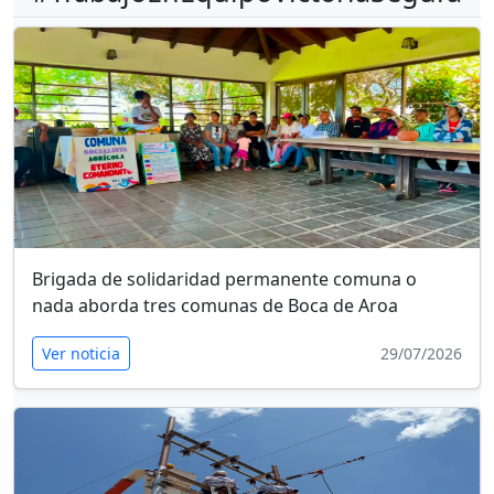
Brigada de solidaridad permanente comuna o
nada aborda tres comunas de Boca de Aroa
Ver noticia
29/07/2026