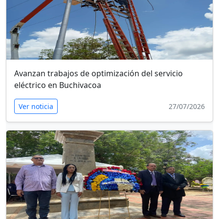
Avanzan trabajos de optimización del servicio
eléctrico en Buchivacoa
Ver noticia
27/07/2026