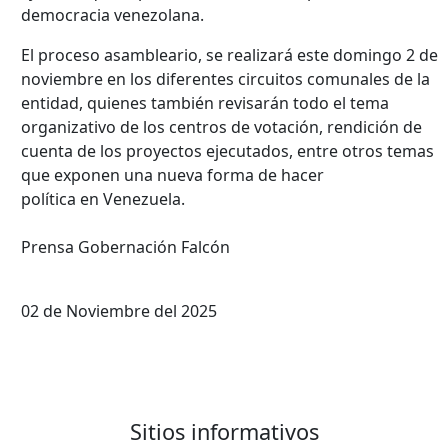
democracia venezolana.
El proceso asambleario, se realizará este domingo 2 de
noviembre en los diferentes circuitos comunales de la
entidad, quienes también revisarán todo el tema
organizativo de los centros de votación, rendición de
cuenta de los proyectos ejecutados, entre otros temas
que exponen una nueva forma de hacer
política en Venezuela.
Prensa Gobernación Falcón
02 de Noviembre del 2025
Sitios informativos