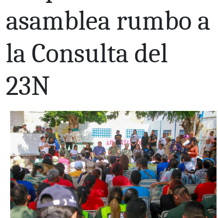
asamblea rumbo a
la Consulta del
23N