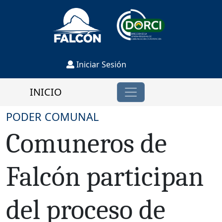
Iniciar Sesión
INICIO
PODER COMUNAL
Comuneros de
Falcón participan
del proceso de