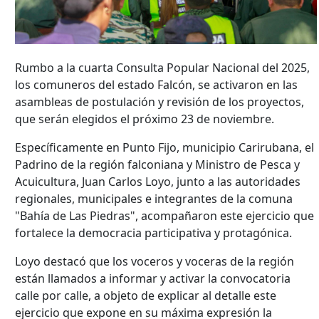
Rumbo a la cuarta Consulta Popular Nacional del 2025,
los comuneros del estado Falcón, se activaron en las
asambleas de postulación y revisión de los proyectos,
que serán elegidos el próximo 23 de noviembre.
Específicamente en Punto Fijo, municipio Carirubana, el
Padrino de la región falconiana y Ministro de Pesca y
Acuicultura, Juan Carlos Loyo, junto a las autoridades
regionales, municipales e integrantes de la comuna
"Bahía de Las Piedras", acompañaron este ejercicio que
fortalece la democracia participativa y protagónica.
Loyo destacó que los voceros y voceras de la región
están llamados a informar y activar la convocatoria
calle por calle, a objeto de explicar al detalle este
ejercicio que expone en su máxima expresión la