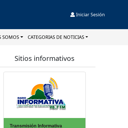
Iniciar Sesión
S SOMOS
CATEGORIAS DE NOTICIAS
Sitios informativos
Transmisión Informativa