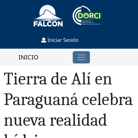
Iniciar Sesión
INICIO
Tierra de Alí en
Paraguaná celebra
nueva realidad