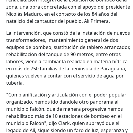
zona, una obra concretada con el apoyo del presidente
Nicolás Maduro, en el contexto de los 84 años del
natalicio del cantautor del pueblo, Alí Primera.
La intervención, que constó de la instalación de nuevos
transformadores, mantenimiento general de dos
equipos de bombeo, sustitución de tablero arrancador,
rehabilitación del tanque de 90 metros, entre otras
labores, viene a cambiar la realidad en materia hídrica
en más de 750 familias de la península de Paraguaná,
quienes vuelven a contar con el servicio de agua por
tubería.
"Con planificación y articulación con el poder popular
organizado, hemos ido dandole otro panorama al
municipio Falcón, que de manera progresiva hemos
rehabilitado más de 10 estaciones de bombeo en el
municipio Falcón", dijo Clark, quien subrayó que el
legado de Alí, sigue siendo un faro de luz, esperanza y