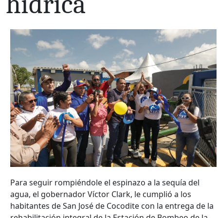
hídrica
Para seguir rompiéndole el espinazo a la sequía del
agua, el gobernador Víctor Clark, le cumplió a los
habitantes de San José de Cocodite con la entrega de la
rehabilitación integral de la Estación de Bombeo de la