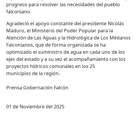
progreso para resolver las necesidades del pueblo
falconiano.
Agradeció el apoyo constante del presidente Nicolás
Maduro, el Ministerio del Poder Popular para la
Atención de Las Aguas y la Hidrológica de Los Médanos
Falconianos, que de forma organizada se ha
optimizado el suministro de agua en cada uno de los
ejes del estado y a su vez el acompañamiento con los
proyectos hídricos comunales en los 25
municipios de la región.
Prensa Gobernación Falcón
01 de Noviembre del 2025