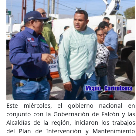
Este miércoles, el gobierno nacional en
conjunto con la Gobernación de Falcón y las
Alcaldías de la región, iniciaron los trabajos
del Plan de Intervención y Mantenimiento