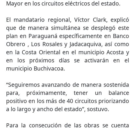
Mayor en los circuitos eléctricos del estado.
El mandatario regional, Víctor Clark, explicó
que de manera simultánea se desplegó este
plan en Paraguaná específicamente en Banco
Obrero , Los Rosales y Jadacaquiva, así como
en la Costa Oriental en el municipio Acosta y
en los próximos días se activarán en el
municipio Buchivacoa.
“Seguiremos avanzando de manera sostenida
para, próximamente, tener un balance
positivo en los más de 40 circuitos priorizando
a lo largo y ancho del estado”, sostuvo.
Para la consecución de las obras se cuenta