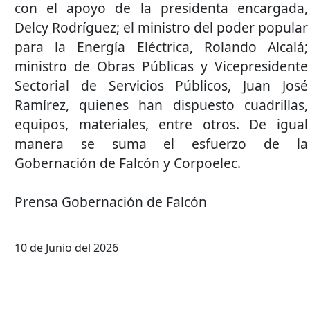
con el apoyo de la presidenta encargada,
Delcy Rodríguez; el ministro del poder popular
para la Energía Eléctrica, Rolando Alcalá;
ministro de Obras Públicas y Vicepresidente
Sectorial de Servicios Públicos, Juan José
Ramírez, quienes han dispuesto cuadrillas,
equipos, materiales, entre otros. De igual
manera se suma el esfuerzo de la
Gobernación de Falcón y Corpoelec.
Prensa Gobernación de Falcón
10 de Junio del 2026