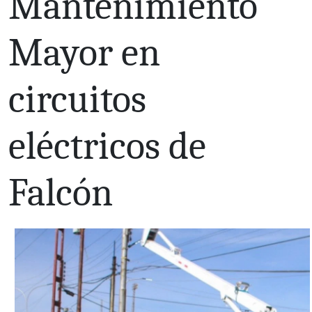
Mantenimiento
Mayor en
circuitos
eléctricos de
Falcón