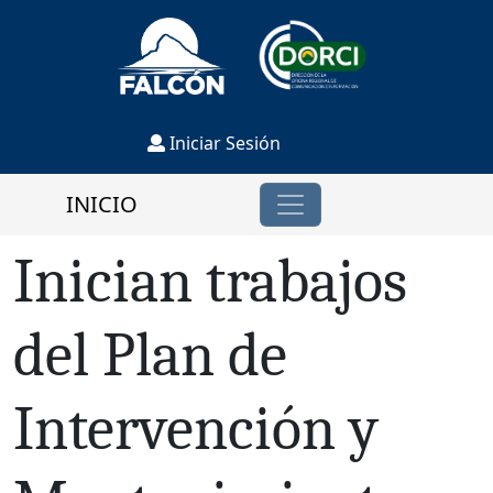
Iniciar Sesión
INICIO
Inician trabajos
del Plan de
Intervención y