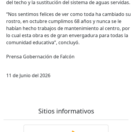
del techo y la sustitución del sistema de aguas servidas.
“Nos sentimos felices de ver como toda ha cambiado su
rostro, en octubre cumplimos 68 años y nunca se le
habían hecho trabajos de mantenimiento al centro, por
lo cual esta obra es de gran envergadura para todas la
comunidad educativa”, concluyó.
Prensa Gobernación de Falcón
11 de Junio del 2026
Sitios informativos