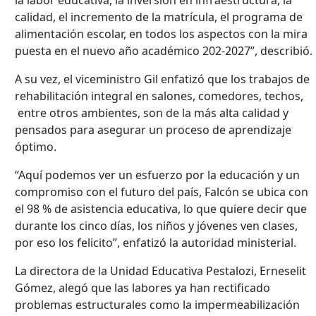
calidad, el incremento de la matrícula, el programa de
alimentación escolar, en todos los aspectos con la mira
puesta en el nuevo año académico 202-2027”, describió.
A su vez, el viceministro Gil enfatizó que los trabajos de
rehabilitación integral en salones, comedores, techos,
entre otros ambientes, son de la más alta calidad y
pensados para asegurar un proceso de aprendizaje
óptimo.
“Aquí podemos ver un esfuerzo por la educación y un
compromiso con el futuro del país, Falcón se ubica con
el 98 % de asistencia educativa, lo que quiere decir que
durante los cinco días, los niños y jóvenes ven clases,
por eso los felicito”, enfatizó la autoridad ministerial.
La directora de la Unidad Educativa Pestalozi, Erneselit
Gómez, alegó que las labores ya han rectificado
problemas estructurales como la impermeabilización