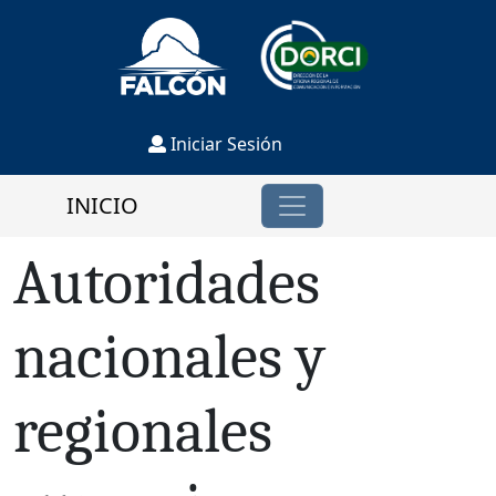
Iniciar Sesión
INICIO
Autoridades
nacionales y
regionales