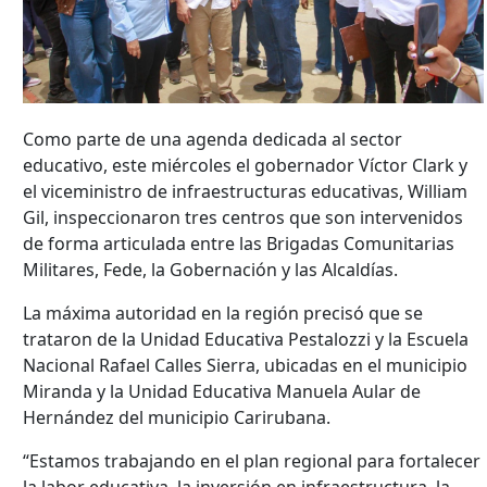
Como parte de una agenda dedicada al sector
educativo, este miércoles el gobernador Víctor Clark y
el viceministro de infraestructuras educativas, William
Gil, inspeccionaron tres centros que son intervenidos
de forma articulada entre las Brigadas Comunitarias
Militares, Fede, la Gobernación y las Alcaldías.
La máxima autoridad en la región precisó que se
trataron de la Unidad Educativa Pestalozzi y la Escuela
Nacional Rafael Calles Sierra, ubicadas en el municipio
Miranda y la Unidad Educativa Manuela Aular de
Hernández del municipio Carirubana.
“Estamos trabajando en el plan regional para fortalecer
la labor educativa, la inversión en infraestructura, la